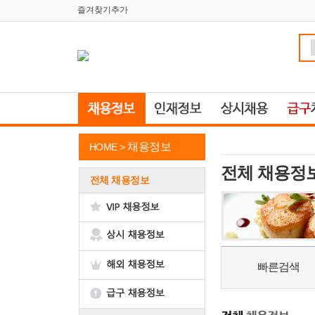
즐겨찾기추가
채용정보
HOME >
전체 채용정
전체 채용정보
빠른검색