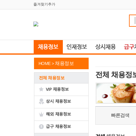
즐겨찾기추가
채용정보
HOME >
전체 채용정
전체 채용정보
빠른검색