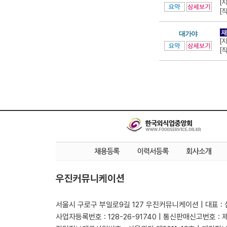
[
[
대가야
[
[
우진커뮤니케이션
서울시 구로구 부일로9길 127 우진커뮤니케이션 | 대표 :
사업자등록번호 : 128-26-91740 | 통신판매신고번호 : 