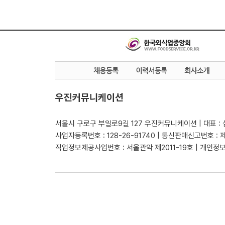
우진커뮤니케이션
서울시 구로구 부일로9길 127 우진커뮤니케이션 | 대표 :
사업자등록번호 : 128-26-91740 | 통신판매신고번호 : 
직업정보제공사업번호 : 서울관악 제2011-19호 | 개인정