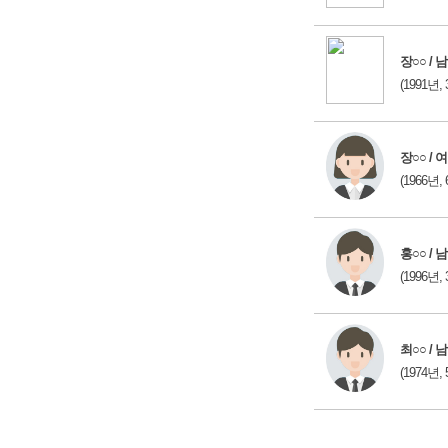
장○○ / 남
(1991년, 
장○○ / 여
(1966년, 
홍○○ / 남
(1996년, 
최○○ / 남
(1974년, 