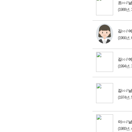
조○○ / 남
(1988년, 
김○○ / 여
(1966년, 
김○○ / 여
(1994년, 
김○○ / 남
(1974년, 
이○○ / 남
(1980년, 