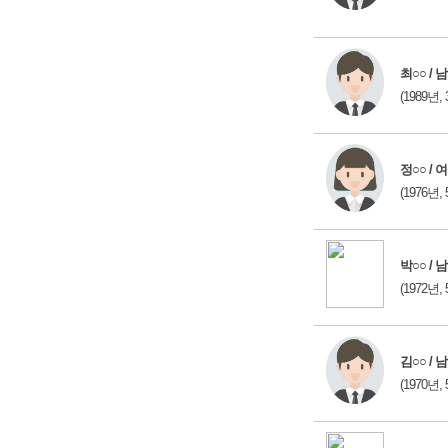
최○○ / 남
(1989년, 
정○○ / 여
(1976년, 
박○○ / 남
(1972년, 
김○○ / 남
(1970년, 