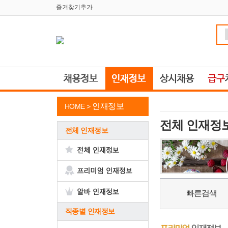
즐겨찾기추가
인재정보
HOME >
전체 인재정
전체 인재정보
빠른검색
직종별 인재정보