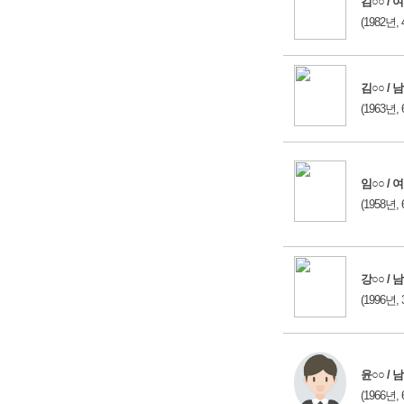
김○○ / 여
(1982년, 
김○○ / 남
(1963년, 
임○○ / 여
(1958년, 
강○○ / 남
(1996년, 
윤○○ / 남
(1966년, 