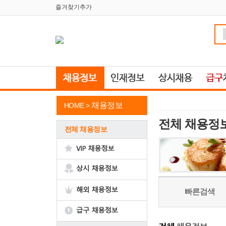
즐겨찾기추가
채용정보
HOME >
전체 채용정
전체 채용정보
빠른검색