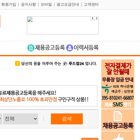
|
회원가입
|
공지사항
|
모바일
|
광고요금안내
|
고객센터