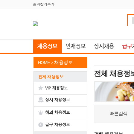
즐겨찾기추가
채용정보
HOME >
전체 채용정
전체 채용정보
빠른검색