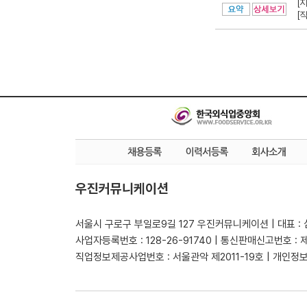
[
[
우진커뮤니케이션
서울시 구로구 부일로9길 127 우진커뮤니케이션 | 대표 :
사업자등록번호 : 128-26-91740 | 통신판매신고번호 : 
직업정보제공사업번호 : 서울관악 제2011-19호 | 개인정