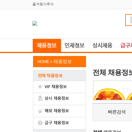
즐겨찾기추가
채용정보
HOME >
전체 채용정
전체 채용정보
빠른검색