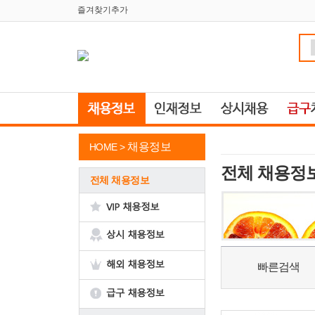
즐겨찾기추가
채용정보
HOME >
전체 채용정
전체 채용정보
빠른검색