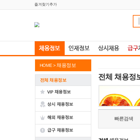
즐겨찾기추가
채용정보
HOME >
전체 채용정
전체 채용정보
빠른검색