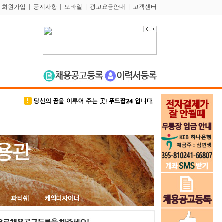
|
회원가입
|
공지사항
|
모바일
|
광고요금안내
|
고객센터