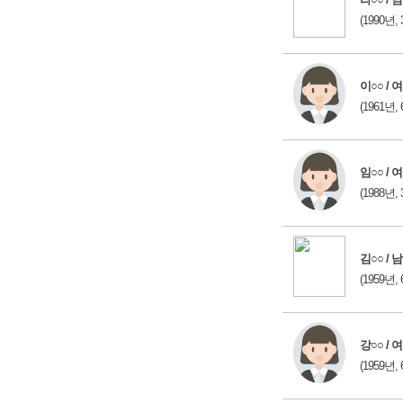
(1990년, 
이○○ / 여
(1961년, 
임○○ / 여
(1988년, 
김○○ / 남
(1959년, 
강○○ / 여
(1959년, 