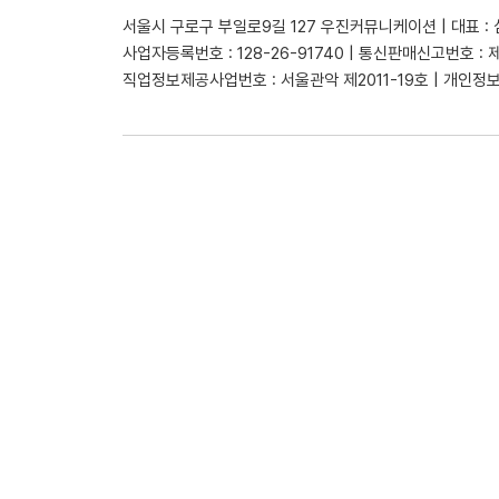
서울시 구로구 부일로9길 127 우진커뮤니케이션 | 대표 :
사업자등록번호 : 128-26-91740 | 통신판매신고번호 : 
직업정보제공사업번호 : 서울관악 제2011-19호 | 개인정