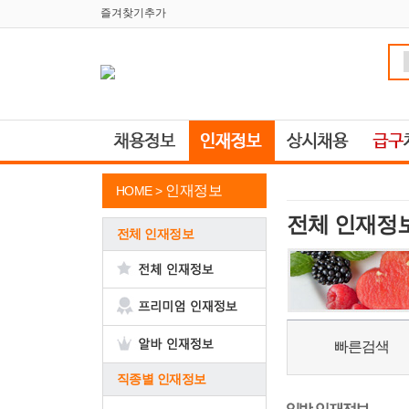
즐겨찾기추가
인재정보
HOME >
전체 인재정
전체 인재정보
빠른검색
직종별 인재정보