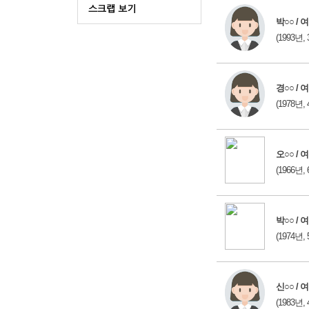
박○○ / 여
(1993년, 
경○○ / 여
(1978년, 
오○○ / 여
(1966년, 
박○○ / 여
(1974년, 
신○○ / 여
(1983년, 