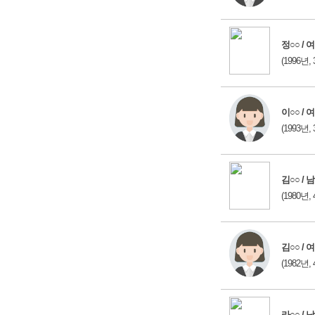
정○○ / 여
(1996년, 
이○○ / 여
(1993년, 
김○○ / 남
(1980년, 
김○○ / 여
(1982년, 
라○○ / 남