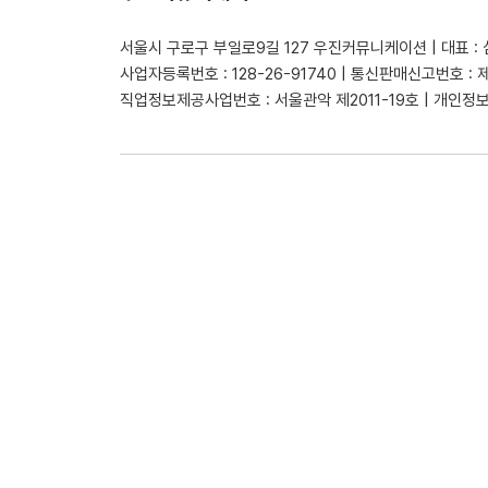
서울시 구로구 부일로9길 127 우진커뮤니케이션 | 대표 :
사업자등록번호 : 128-26-91740 | 통신판매신고번호 : 
직업정보제공사업번호 : 서울관악 제2011-19호 | 개인정