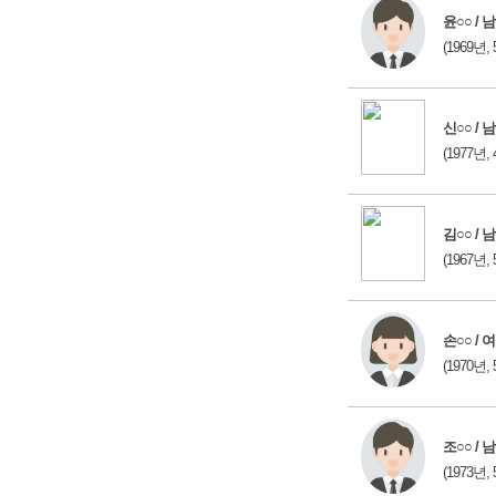
윤○○ / 남
(1969년, 
신○○ / 남
(1977년, 
김○○ / 남
(1967년, 
손○○ / 여
(1970년, 
조○○ / 남
(1973년, 