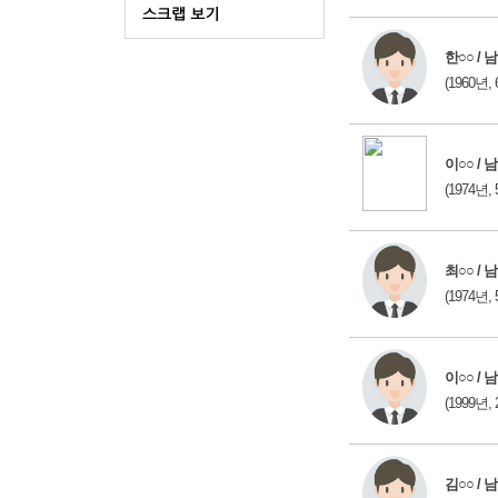
한○○ / 남
(1960년, 
이○○ / 남
(1974년, 
최○○ / 남
(1974년, 
이○○ / 남
(1999년, 
김○○ / 남