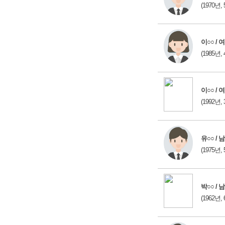
(1970년, 
이○○ / 여
(1985년, 
이○○ / 여
(1992년, 
유○○ / 남
(1975년, 
박○○ / 남
(1962년, 