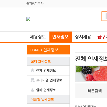
즐겨찾기추가
인재정보
HOME >
전체 인재정
전체 인재정보
빠른검색
직종별 인재정보