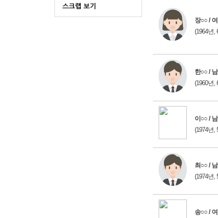
장○○ / 여
(1964년, 
한○○ / 남
(1960년, 
이○○ / 남
(1974년, 
최○○ / 남
(1974년, 
송○○ / 여