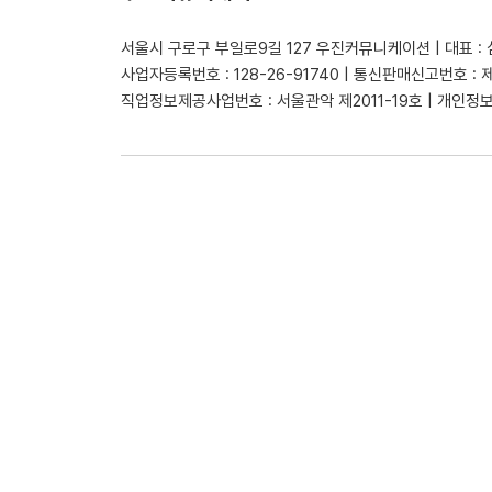
서울시 구로구 부일로9길 127 우진커뮤니케이션 | 대표 :
사업자등록번호 : 128-26-91740 | 통신판매신고번호 : 
직업정보제공사업번호 : 서울관악 제2011-19호 | 개인정