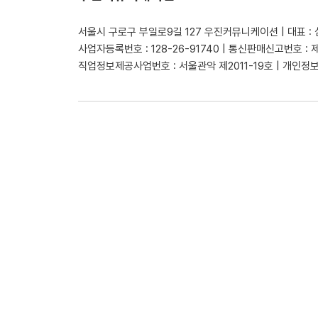
서울시 구로구 부일로9길 127 우진커뮤니케이션 | 대표 :
사업자등록번호 : 128-26-91740 | 통신판매신고번호 : 
직업정보제공사업번호 : 서울관악 제2011-19호 | 개인정