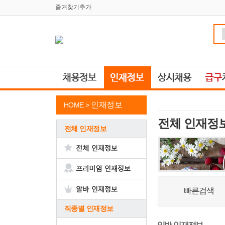
즐겨찾기추가
인재정보
HOME >
전체 인재정
전체 인재정보
빠른검색
직종별 인재정보