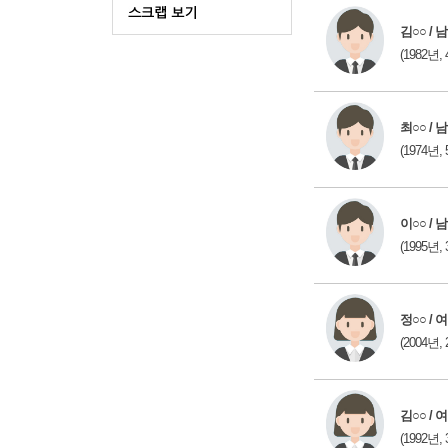
김○○ / 남
(1982년, 
최○○ / 남
(1974년, 
이○○ / 남
(1995년, 
정○○ / 여
(2004년, 
김○○ / 여
(1992년, 