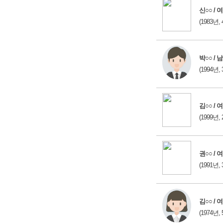
신○○ / 여
(1983년, 
박○○ / 남
(1994년, 
김○○ / 여
(1999년, 
권○○ / 여
(1991년, 
김○○ / 여
(1974년, 