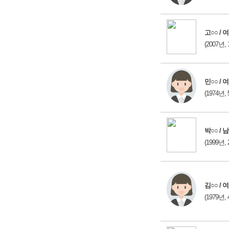
고○○ / 여
(2007년, 
민○○ / 여
(1974년, 
박○○ / 남
(1999년, 
김○○ / 여
(1979년, 