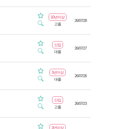
10년이상
26/07/28
고졸
신입
26/07/27
대졸
3년이상
26/07/26
대졸
신입
26/07/23
고졸
3년이상