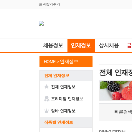
즐겨찾기추가
인재정보
HOME >
전체 인재
전체 인재정보
빠른검색
직종별 인재정보