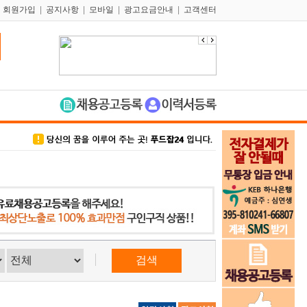
|
회원가입
|
공지사항
|
모바일
|
광고요금안내
|
고객센터