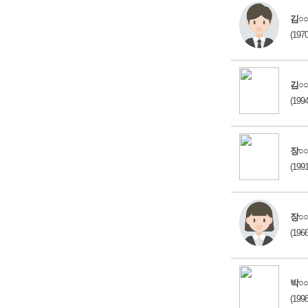
김○○
(197
김○○
(199
장○○
(199
장○○
(196
박○○
(199