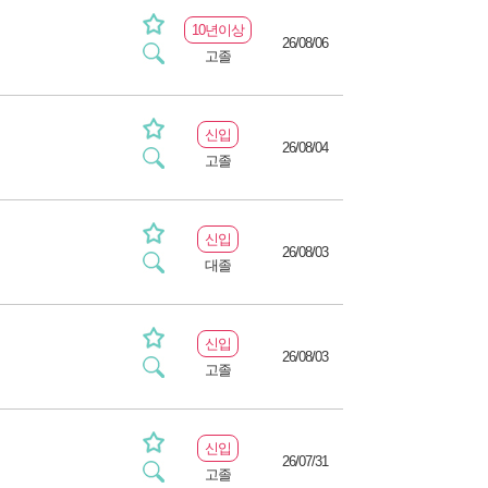
10년이상
26/08/06
고졸
신입
26/08/04
고졸
신입
26/08/03
대졸
신입
26/08/03
고졸
신입
26/07/31
고졸