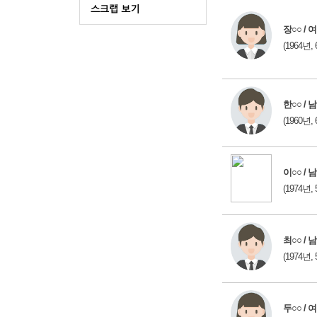
장○○ / 여
(1964년, 
한○○ / 남
(1960년, 
이○○ / 남
(1974년, 
최○○ / 남
(1974년, 
두○○ / 여