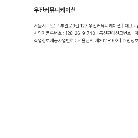
우진커뮤니케이션
서울시 구로구 부일로9길 127 우진커뮤니케이션 | 대표 :
사업자등록번호 : 128-26-91740 | 통신판매신고번호 : 
직업정보제공사업번호 : 서울관악 제2011-19호 | 개인정