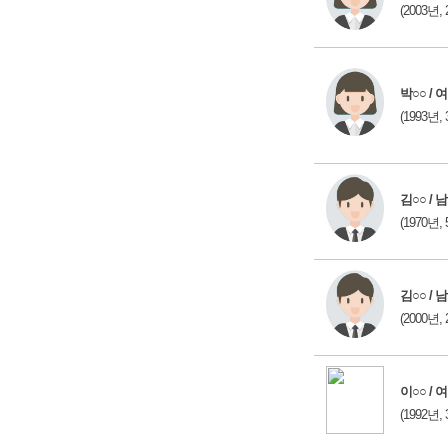
(2003년, 
박○○ / 여
(1993년, 
김○○ / 남
(1970년, 
김○○ / 남
(2000년, 
이○○ / 여
(1992년, 