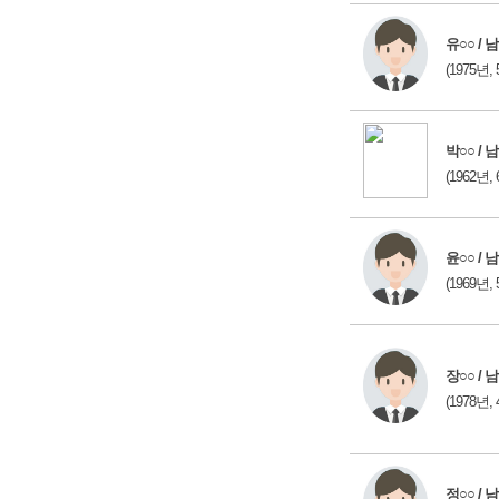
유○○ / 남
(1975년, 
박○○ / 남
(1962년, 
윤○○ / 남
(1969년, 
장○○ / 남
(1978년, 
정○○ / 남