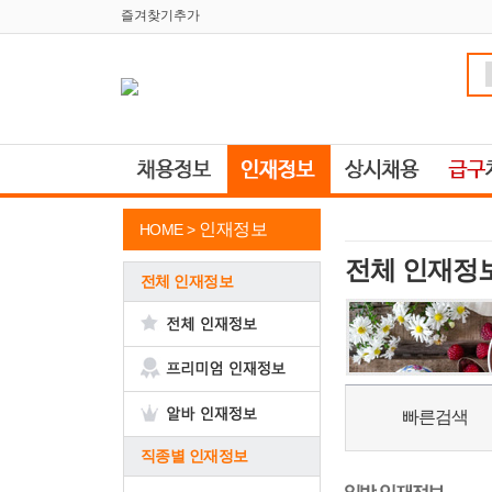
즐겨찾기추가
인재정보
HOME >
전체 인재정
전체 인재정보
빠른검색
직종별 인재정보