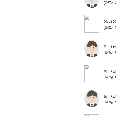
(1987년, 
이○○ / 여
(1992년, 
유○○ / 남
(1975년, 
박○○ / 남
(1962년, 
윤○○ / 남
(1969년, 