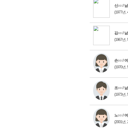
신○○ / 남
(1977년, 
김○○ / 남
(1967년, 
손○○ / 여
(1970년, 
조○○ / 남
(1973년, 
노○○ / 여
(2001년, 