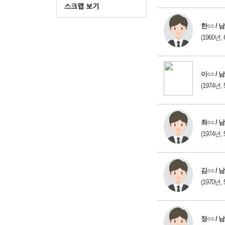
한○○ / 남
(1960년, 
이○○ / 남
(1974년, 
최○○ / 남
(1974년, 
김○○ / 남
(1970년, 
정○○ / 남