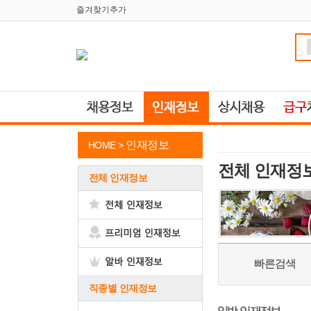
즐겨찾기추가
인재정보
HOME >
전체 인재정
전체 인재정보
빠른검색
직종별 인재정보