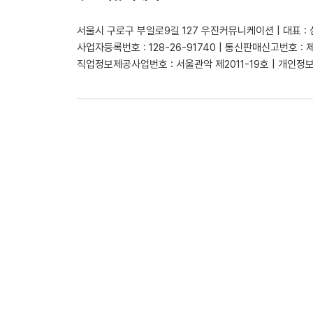
서울시 구로구 부일로9길 127 우진커뮤니케이션 | 대표 :
사업자등록번호 : 128-26-91740 | 통신판매신고번호 : 
직업정보제공사업번호 : 서울관악 제2011-19호 | 개인정