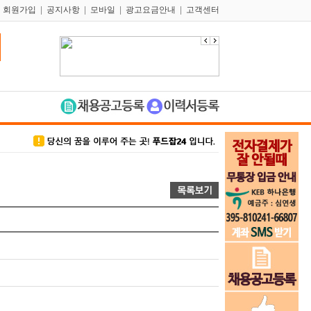
|
회원가입
|
공지사항
|
모바일
|
광고요금안내
|
고객센터