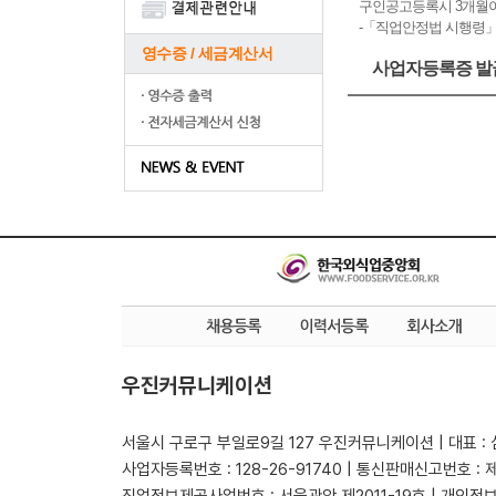
구인공고등록시 3개월
-「직업안정법 시행령」제
영수증 / 세금계산서
사업자등록증 
우진커뮤니케이션
서울시 구로구 부일로9길 127 우진커뮤니케이션 | 대표 :
사업자등록번호 : 128-26-91740 | 통신판매신고번호 : 