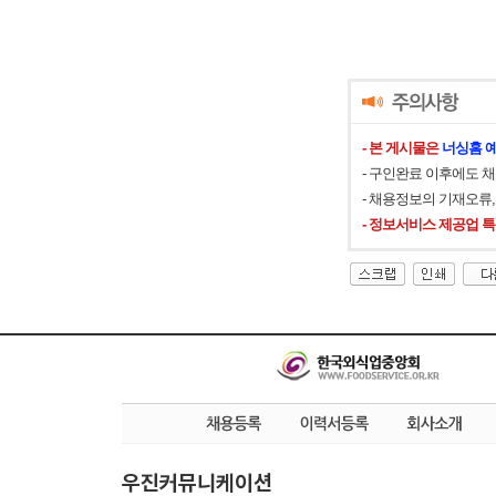
- 본 게시물은
너싱홈 
- 구인완료 이후에도 
- 채용정보의 기재오류
- 정보서비스 제공업 
우진커뮤니케이션