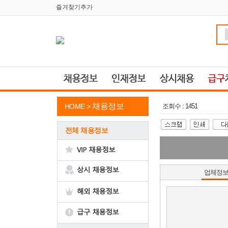
즐겨찾기추가
채용정보
HOME >
조회수 : 1451
전체 채용정보
업체정