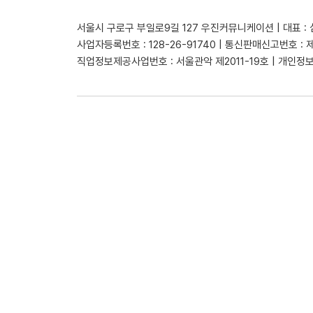
서울시 구로구 부일로9길 127 우진커뮤니케이션 | 대표 :
사업자등록번호 : 128-26-91740 | 통신판매신고번호 : 
직업정보제공사업번호 : 서울관악 제2011-19호 | 개인정