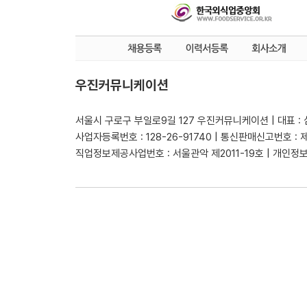
우진커뮤니케이션
서울시 구로구 부일로9길 127 우진커뮤니케이션 | 대표 :
사업자등록번호 : 128-26-91740 | 통신판매신고번호 : 
직업정보제공사업번호 : 서울관악 제2011-19호 | 개인정