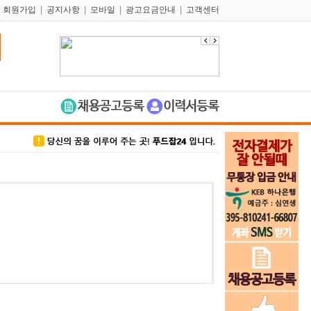
|
회원가입
|
공지사항
|
모바일
|
광고요금안내
|
고객센터