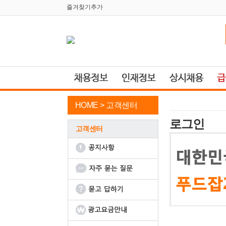
즐겨찾기추가
HOME >
고객센터
로그인
고객센터