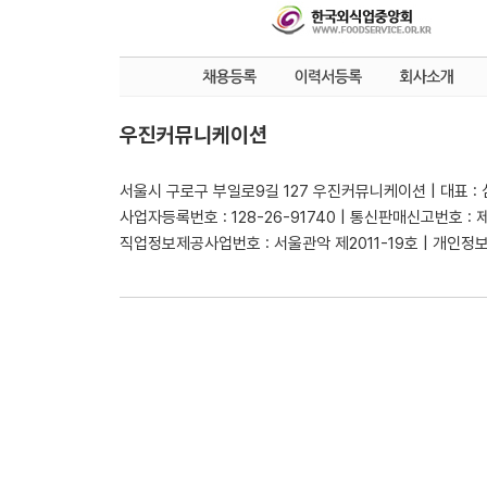
우진커뮤니케이션
서울시 구로구 부일로9길 127 우진커뮤니케이션 | 대표 :
사업자등록번호 : 128-26-91740 | 통신판매신고번호 : 
직업정보제공사업번호 : 서울관악 제2011-19호 | 개인정