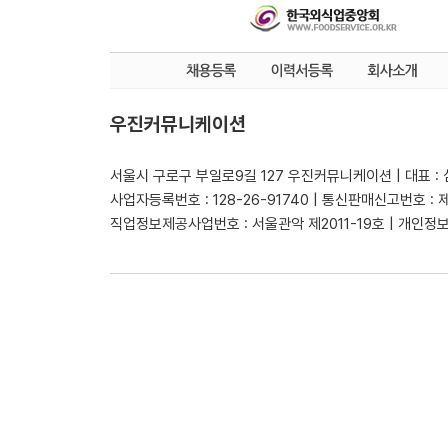
우진커뮤니케이션
서울시 구로구 부일로9길 127 우진커뮤니케이션 | 대표 :
사업자등록번호 : 128-26-91740 | 통신판매신고번호 : 
직업정보제공사업번호 : 서울관악 제2011-19호 | 개인정