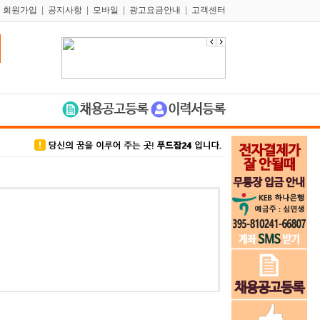
|
회원가입
|
공지사항
|
모바일
|
광고요금안내
|
고객센터