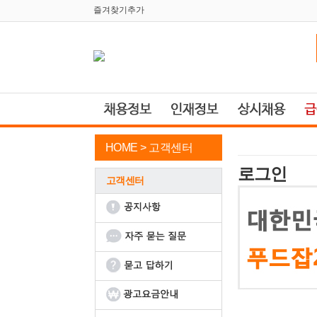
즐겨찾기추가
HOME >
고객센터
로그인
고객센터