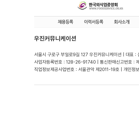
우진커뮤니케이션
서울시 구로구 부일로9길 127 우진커뮤니케이션 | 대표 :
사업자등록번호 : 128-26-91740 | 통신판매신고번호 : 
직업정보제공사업번호 : 서울관악 제2011-19호 | 개인정