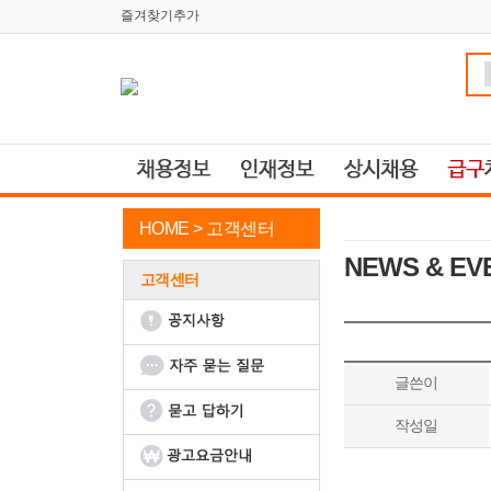
즐겨찾기추가
HOME >
고객센터
NEWS & EV
고객센터
글쓴이
작성일