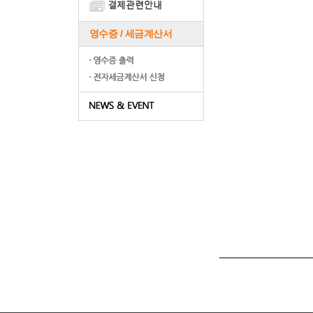
영수증 / 세금계산서