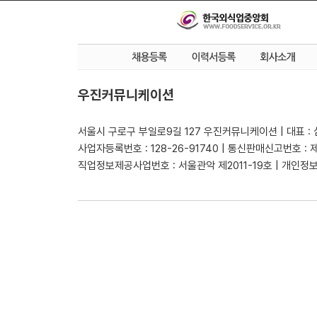
우진커뮤니케이션
서울시 구로구 부일로9길 127 우진커뮤니케이션 | 대표 :
사업자등록번호 : 128-26-91740 | 통신판매신고번호 : 
직업정보제공사업번호 : 서울관악 제2011-19호 | 개인정