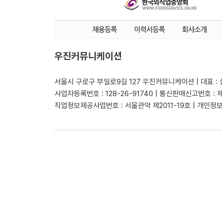
우진커뮤니케이션
서울시 구로구 부일로9길 127 우진커뮤니케이션 | 대표 :
사업자등록번호 : 128-26-91740 | 통신판매신고번호 : 
직업정보제공사업번호 : 서울관악 제2011-19호 | 개인정