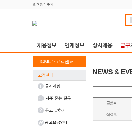
즐겨찾기추가
HOME >
고객센터
NEWS & EV
고객센터
글쓴이
작성일