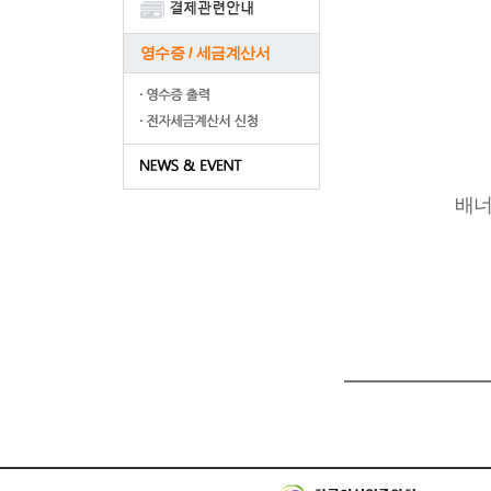
영수증 / 세금계산서
배너