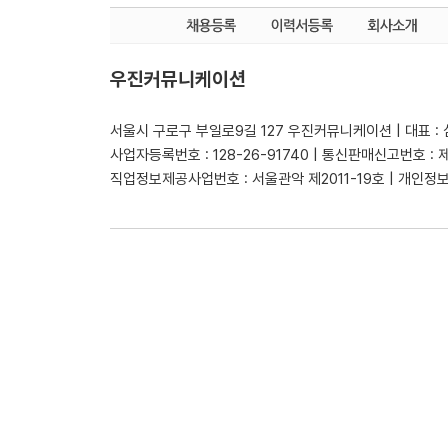
우진커뮤니케이션
서울시 구로구 부일로9길 127 우진커뮤니케이션 | 대표 :
사업자등록번호 : 128-26-91740 | 통신판매신고번호 : 
직업정보제공사업번호 : 서울관악 제2011-19호 | 개인정